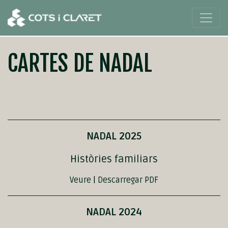
CARTES DE NADAL
NADAL 2025
Històries familiars
Veure
|
Descarregar PDF
NADAL 2024