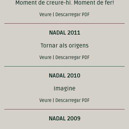
Moment de creure-hi. Moment de fer!
Veure
|
Descarregar PDF
NADAL 2011
Tornar als origens
Veure
|
Descarregar PDF
NADAL 2010
Imagine
Veure
|
Descarregar PDF
NADAL 2009