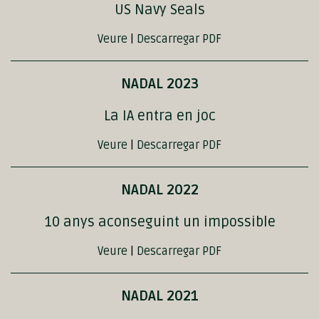
US Navy Seals
Veure
|
Descarregar PDF
NADAL 2023
La IA entra en joc
Veure
|
Descarregar PDF
NADAL 2022
10 anys aconseguint un impossible
Veure
|
Descarregar PDF
NADAL 2021