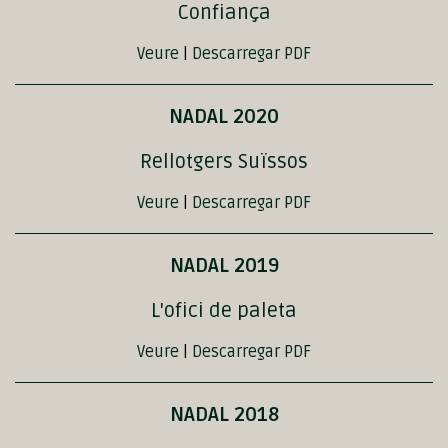
Confiança
Veure
|
Descarregar PDF
NADAL 2020
Rellotgers Suïssos
Veure
|
Descarregar PDF
NADAL 2019
L'ofici de paleta
Veure
|
Descarregar PDF
NADAL 2018