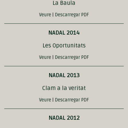
La Baula
Veure
|
Descarregar PDF
NADAL 2014
Les Oportunitats
Veure
|
Descarregar PDF
NADAL 2013
Clam a la veritat
Veure
|
Descarregar PDF
NADAL 2012