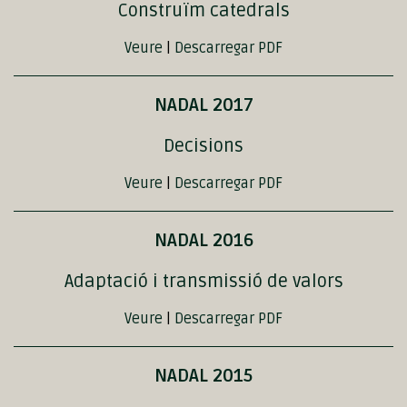
Construïm catedrals
Veure
|
Descarregar PDF
NADAL 2017
Decisions
Veure
|
Descarregar PDF
NADAL 2016
Adaptació i transmissió de valors
Veure
|
Descarregar PDF
NADAL 2015