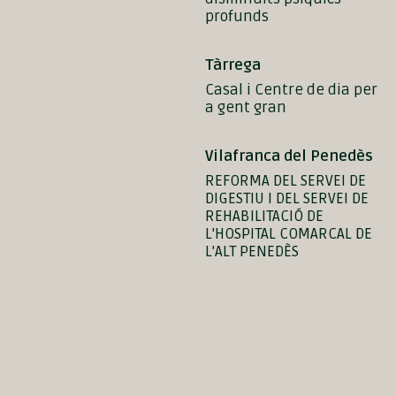
profunds
Tàrrega
Casal i Centre de dia per
a gent gran
Vilafranca del Penedès
REFORMA DEL SERVEI DE
DIGESTIU I DEL SERVEI DE
REHABILITACIÓ DE
L'HOSPITAL COMARCAL DE
L'ALT PENEDÈS