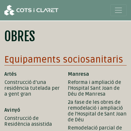
OBRES
Equipaments sociosanitaris
Artés
Manresa
Construcció d’una
Reforma i ampliació de
residència tutelada per
l'Hospital Sant Joan de
a gent gran
Déu de Manresa
2a fase de les obres de
remodelació i ampliació
Avinyó
de l'Hospital de Sant Joan
Construcció de
de Déu
Residència assistida
Remodelació parcial de