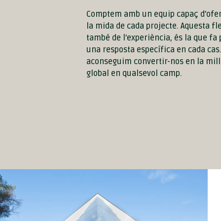
Comptem amb un equip capaç d'oferi
la mida de cada projecte. Aquesta flex
també de l'experiència, és la que fa
una resposta específica en cada cas
aconseguim convertir-nos en la mill
global en qualsevol camp.