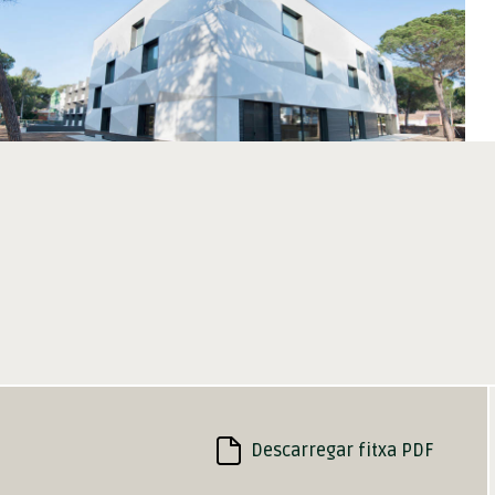
Descarregar fitxa PDF