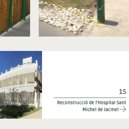
15
Reconstrucció de l'Hospital Sant
Michel de Jacmel