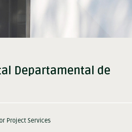
ital Departamental de
or Project Services