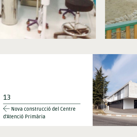
13
Nova construcció del Centre
d'Atenció Primària