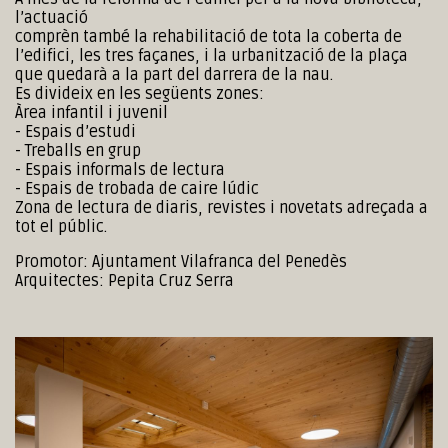
l’actuació
comprèn també la rehabilitació de tota la coberta de
l’edifici, les tres façanes, i la urbanització de la plaça
que quedarà a la part del darrera de la nau.
Es divideix en les següents zones:
Àrea infantil i juvenil
- Espais d’estudi
- Treballs en grup
- Espais informals de lectura
- Espais de trobada de caire lúdic
Zona de lectura de diaris, revistes i novetats adreçada a
tot el públic.
Promotor: Ajuntament Vilafranca del Penedès
Arquitectes: Pepita Cruz Serra