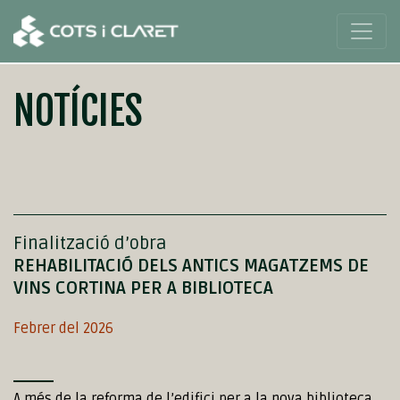
NOTÍCIES
Finalització d’obra
REHABILITACIÓ DELS ANTICS MAGATZEMS DE
VINS CORTINA PER A BIBLIOTECA
Febrer del 2026
A més de la reforma de l’edifici per a la nova biblioteca,