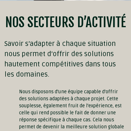
NOS SECTEURS D’ACTIVITÉ
Savoir s’adapter à chaque situation
nous permet d’offrir des solutions
hautement compétitives dans tous
les domaines.
Nous disposons d’une équipe capable d’offrir
des solutions adaptées à chaque projet. Cette
souplesse, également fruit de l’expérience, est
celle qui rend possible le fait de donner une
réponse spécifique à chaque cas. Cela nous
permet de devenir la meilleure solution globale