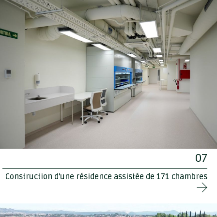
07
Construction d'une résidence assistée de 171 chambres