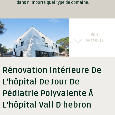
dans n’importe quel type de domaine.
voir
secteurs
Rénovation Intérieure De
L'hôpital De Jour De
Pédiatrie Polyvalente À
L'hôpital Vall D'hebron