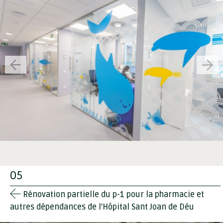
05
Rénovation partielle du p-1 pour la pharmacie et
autres dépendances de l'Hôpital Sant Joan de Déu