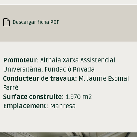
Descargar ficha PDF
Promoteur:
Althaia Xarxa Assistencial
Universitària, Fundació Privada
Conducteur de travaux:
M. Jaume Espinal
Farré
Surface construite:
1.970 m2
Emplacement:
Manresa