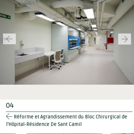
04
Réforme et Agrandissement du Bloc Chirurgical de
l'Hôpital-Résidence De Sant Camil