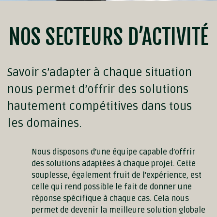
NOS SECTEURS D’ACTIVITÉ
Savoir s’adapter à chaque situation
nous permet d’offrir des solutions
hautement compétitives dans tous
les domaines.
Nous disposons d’une équipe capable d’offrir
des solutions adaptées à chaque projet. Cette
souplesse, également fruit de l’expérience, est
celle qui rend possible le fait de donner une
réponse spécifique à chaque cas. Cela nous
permet de devenir la meilleure solution globale