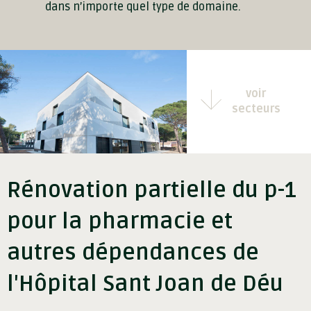
dans n’importe quel type de domaine.
voir
secteurs
Rénovation partielle du p-1
pour la pharmacie et
autres dépendances de
l'Hôpital Sant Joan de Déu