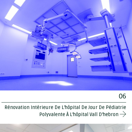
06
Rénovation Intérieure De L'hôpital De Jour De Pédiatrie
Polyvalente À L'hôpital Vall D'hebron