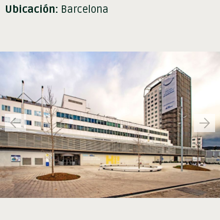
Ubicación:
Barcelona