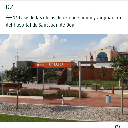
02
2ª fase de las obras de remodelación y ampliación
del Hospital de Sant Joan de Déu
04