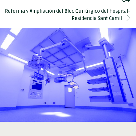
Reforma y Ampliación del Bloc Quirúrgico del Hospital-
Residencia Sant Camil