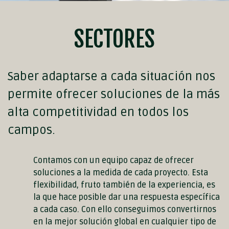
SECTORES
Saber adaptarse a cada situación nos
permite ofrecer soluciones de la más
alta competitividad en todos los
campos.
Contamos con un equipo capaz de ofrecer
soluciones a la medida de cada proyecto. Esta
flexibilidad, fruto también de la experiencia, es
la que hace posible dar una respuesta específica
a cada caso. Con ello conseguimos convertirnos
en la mejor solución global en cualquier tipo de