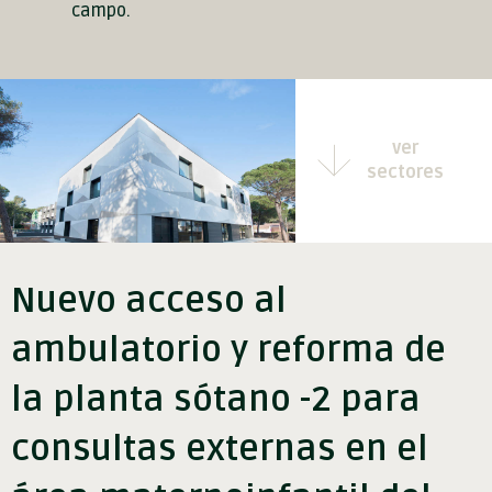
campo.
ver
sectores
Nuevo acceso al
ambulatorio y reforma de
la planta sótano -2 para
consultas externas en el