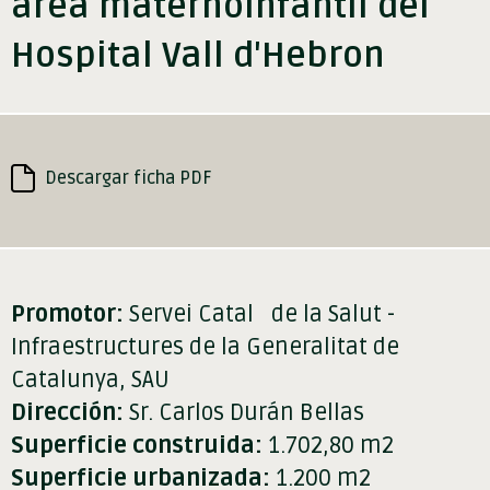
área maternoinfantil del
Hospital Vall d'Hebron
Descargar ficha PDF
Promotor:
Servei Catal de la Salut -
Infraestructures de la Generalitat de
Catalunya, SAU
Dirección:
Sr. Carlos Durán Bellas
Superficie construida:
1.702,80 m2
Superficie urbanizada:
1.200 m2