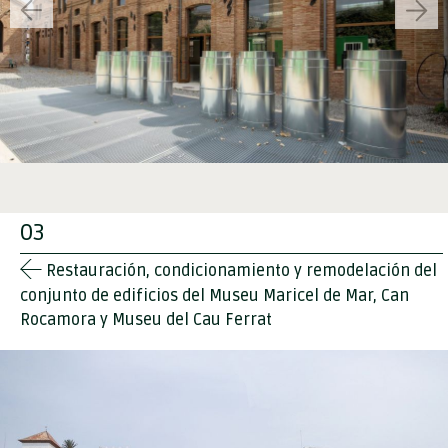
03
Restauración, condicionamiento y remodelación del
conjunto de edificios del Museu Maricel de Mar, Can
Rocamora y Museu del Cau Ferrat