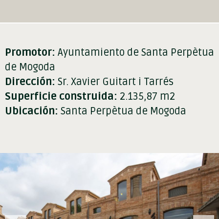
Promotor:
Ayuntamiento de Santa Perpètua
de Mogoda
Dirección:
Sr. Xavier Guitart i Tarrés
Superficie construida:
2.135,87 m2
Ubicación:
Santa Perpètua de Mogoda