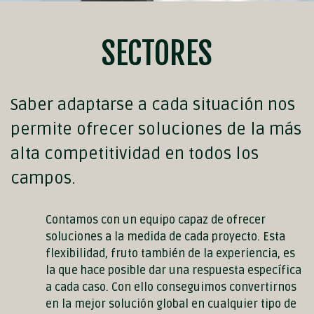
SECTORES
Saber adaptarse a cada situación nos
permite ofrecer soluciones de la más
alta competitividad en todos los
campos.
Contamos con un equipo capaz de ofrecer
soluciones a la medida de cada proyecto. Esta
flexibilidad, fruto también de la experiencia, es
la que hace posible dar una respuesta específica
a cada caso. Con ello conseguimos convertirnos
en la mejor solución global en cualquier tipo de