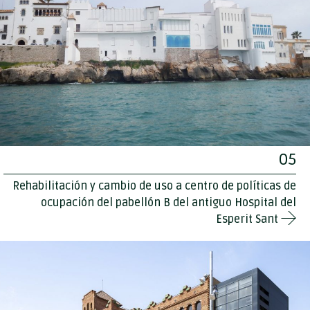
05
Rehabilitación y cambio de uso a centro de políticas de
ocupación del pabellón B del antiguo Hospital del
Esperit Sant