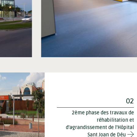
02
2ème phase des travaux de
réhabilitation et
d'agrandissement de l'Hôpital
Sant Joan de Déu