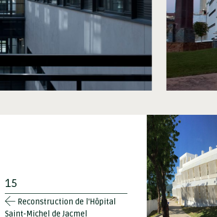
15
Reconstruction de l'Hôpital
Saint-Michel de Jacmel