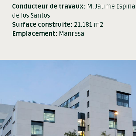
Conducteur de travaux:
M. Jaume Espinal 
de los Santos
Surface construite:
21.181 m2
Emplacement:
Manresa