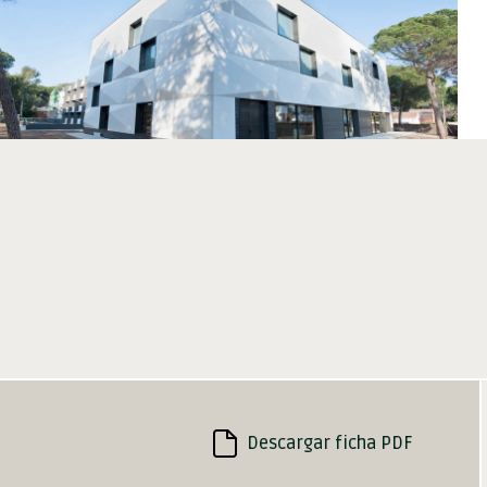
Descargar ficha PDF