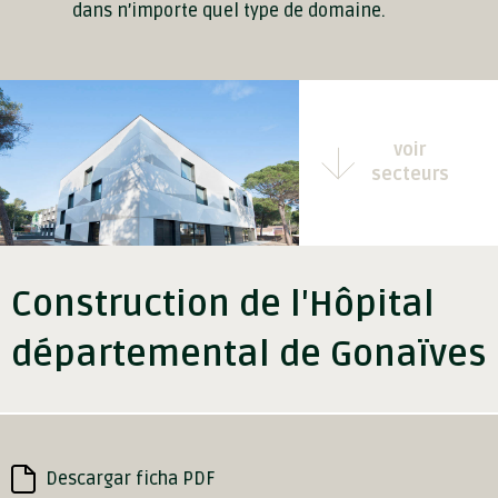
dans n’importe quel type de domaine.
voir
secteurs
Construction de l'Hôpital
départemental de Gonaïves
Descargar ficha PDF