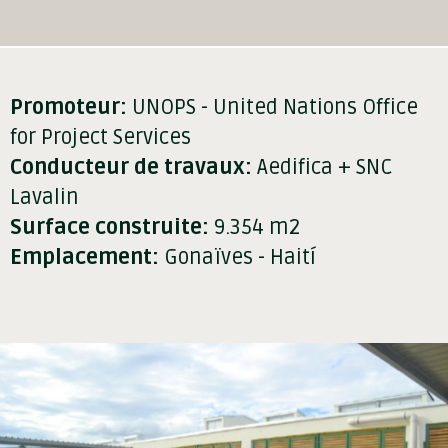
Promoteur:
UNOPS - United Nations Office
for Project Services
Conducteur de travaux:
Aedifica + SNC
Lavalin
Surface construite:
9.354 m2
Emplacement:
Gonaïves - Haití