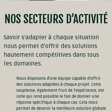
NOS SECTEURS D’ACTIVITÉ
Savoir s’adapter à chaque situation
nous permet d’offrir des solutions
hautement compétitives dans tous
les domaines.
Nous disposons d’une équipe capable d’offrir
des solutions adaptées à chaque projet. Cette
souplesse, également fruit de l’expérience, est
celle qui rend possible le fait de donner une
réponse spécifique à chaque cas. Cela nous
permet de devenir la meilleure solution globale