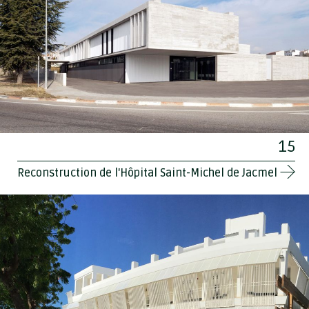
15
Reconstruction de l'Hôpital Saint-Michel de Jacmel