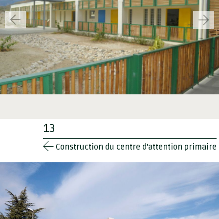
13
Construction du centre d'attention primaire