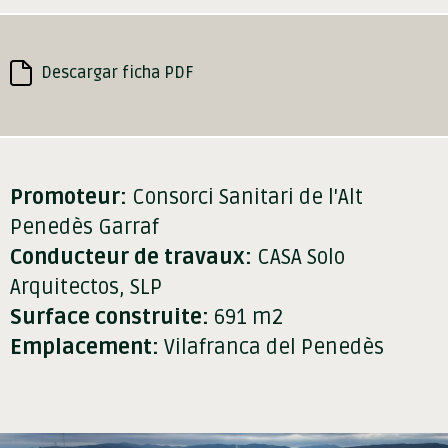
Descargar ficha PDF
Promoteur:
Consorci Sanitari de l'Alt
Penedès Garraf
Conducteur de travaux:
CASA Solo
Arquitectos, SLP
Surface construite:
691 m2
Emplacement:
Vilafranca del Penedès