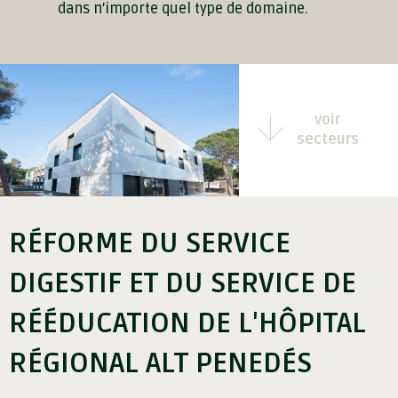
dans n’importe quel type de domaine.
voir
secteurs
RÉFORME DU SERVICE
DIGESTIF ET DU SERVICE DE
RÉÉDUCATION DE L'HÔPITAL
RÉGIONAL ALT PENEDÉS