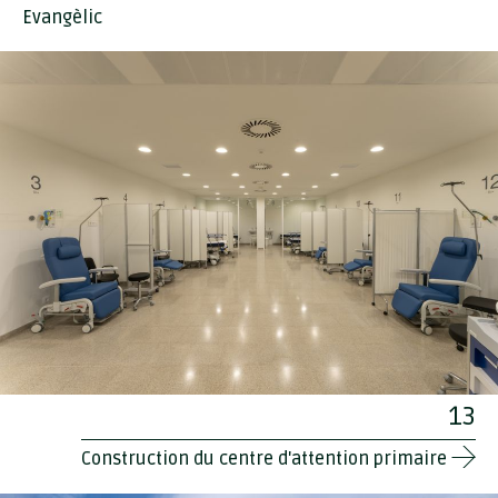
Evangèlic
13
Construction du centre d'attention primaire