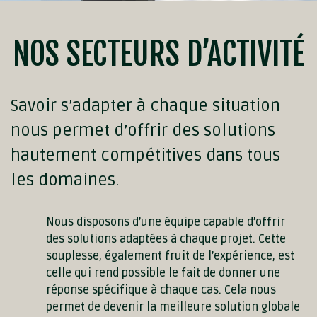
NOS SECTEURS D’ACTIVITÉ
Savoir s’adapter à chaque situation
nous permet d’offrir des solutions
hautement compétitives dans tous
les domaines.
Nous disposons d’une équipe capable d’offrir
des solutions adaptées à chaque projet. Cette
souplesse, également fruit de l’expérience, est
celle qui rend possible le fait de donner une
réponse spécifique à chaque cas. Cela nous
permet de devenir la meilleure solution globale