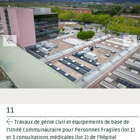
11
Travaux de génie civil et équipements de base de
l'Unité Communautaire pour Personnes Fragiles (lot 1)
et 3 consultations médicales (lot 2) de l'Hôpital