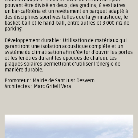
pouvant être divisé en deux, des gradins, 6 vestiaires,
un bar-cafétéria et un revêtement en parquet adapté à
des disciplines sportives telles que la gymnastique, le
basket-ball et le hand-ball, entre autres et 3 000 m2 de
parking.
Développement durable : Utilisation de matériaux qui
garantiront une isolation acoustique complète et un
système de climatisation afin d’éviter d’ouvrir les portes
et les fenêtres durant les époques de chaleur. Les
plaques solaires permettront d’utiliser l’énergie de
manière durable.
Promoteur : Mairie de Sant Just Desvern
Architectes : Marc Grifell Vera