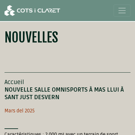
NOUVELLES
Accueil
NOUVELLE SALLE OMNISPORTS À MAS LLUI À
SANT JUST DESVERN
Mars del 2025
Caractéristiques : 2 000 m² avec un terrain de sport